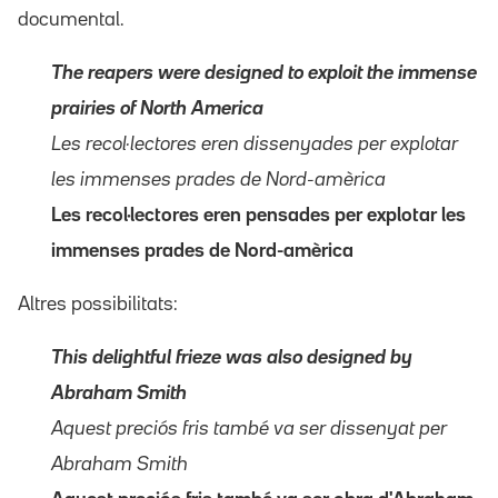
documental.
The reapers were designed to exploit the immense
prairies of North America
Les recol·lectores eren dissenyades per explotar
les immenses prades de Nord-amèrica
Les recol·lectores eren pensades per explotar les
immenses prades de Nord-amèrica
Altres possibilitats:
This delightful frieze was also designed by
Abraham Smith
Aquest preciós fris també va ser dissenyat per
Abraham Smith