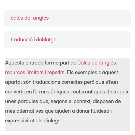
calcs de l'anglès
traducció i doblatge
Aquesta entrada forma part de
Calcs de l'anglès:
recursos limitats i repetits
. Els exemples d'aquest
apartat són traduccions correctes però que s'han
convertit en formes úniques i automàtiques de traduir
unes paraules que, segons el context, disposen de
més alternatives que ajuden a donar fluïdesa i
expressivitat als diàlegs.