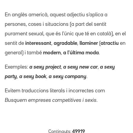
En anglès americà, aquest adjectiu s'aplica a
persones, coses i situacions (a part del sentit
purament sexual, que és l'únic que té en català), en el
sentit de
interessant
,
agradable
,
llaminer
(
atractiu
en
general) i també
modern
,
a l'última moda
.
Exemples:
a sexy project
,
a sexy new car
,
a sexy
party
,
a sexy book
,
a sexy company
.
Evitem traduccions literals i incorrectes com
Busquem empreses competitives i sexis
.
Continguts:
49919