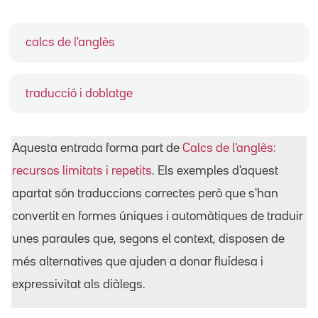
calcs de l'anglès
traducció i doblatge
Aquesta entrada forma part de
Calcs de l'anglès:
recursos limitats i repetits
. Els exemples d'aquest
apartat són traduccions correctes però que s'han
convertit en formes úniques i automàtiques de traduir
unes paraules que, segons el context, disposen de
més alternatives que ajuden a donar fluïdesa i
expressivitat als diàlegs.