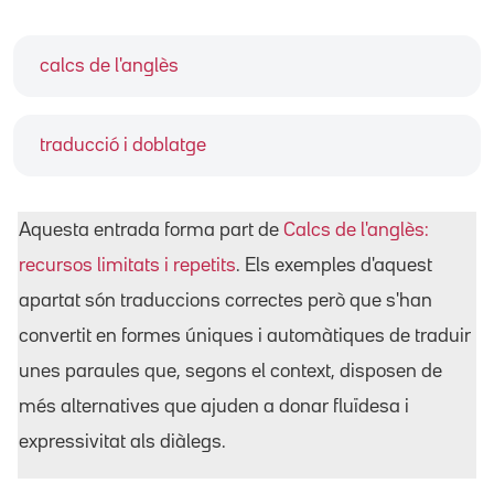
calcs de l'anglès
traducció i doblatge
Aquesta entrada forma part de
Calcs de l'anglès:
recursos limitats i repetits
. Els exemples d'aquest
apartat són traduccions correctes però que s'han
convertit en formes úniques i automàtiques de traduir
unes paraules que, segons el context, disposen de
més alternatives que ajuden a donar fluïdesa i
expressivitat als diàlegs.