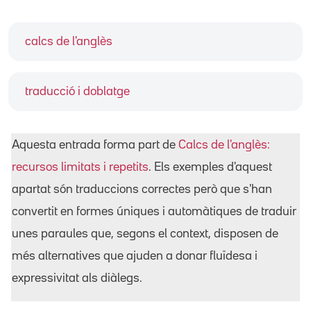
calcs de l'anglès
traducció i doblatge
Aquesta entrada forma part de
Calcs de l'anglès:
recursos limitats i repetits
. Els exemples d'aquest
apartat són traduccions correctes però que s'han
convertit en formes úniques i automàtiques de traduir
unes paraules que, segons el context, disposen de
més alternatives que ajuden a donar fluïdesa i
expressivitat als diàlegs.