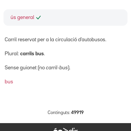
ús general
Carril reservat per a la circulació d'autobusos.
Plural:
carrils bus
.
Sense guionet (no
carril-bus
).
bus
Continguts:
49919