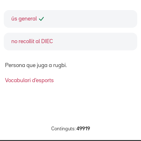
ús general
no recollit al DIEC
Persona que juga a rugbi.
Vocabulari d'esports
Continguts:
49919