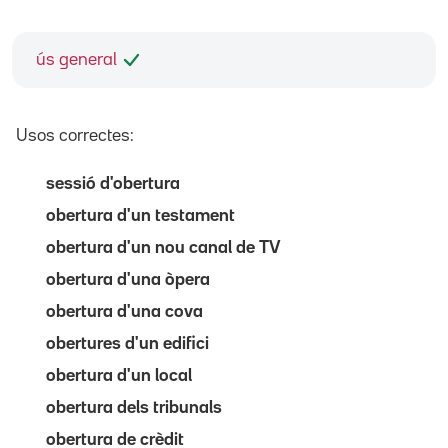
ús general
Usos correctes:
sessió d'obertura
obertura d'un testament
obertura d'un nou canal de TV
obertura d'una òpera
obertura d'una cova
obertures d'un edifici
obertura d'un local
obertura dels tribunals
obertura de crèdit