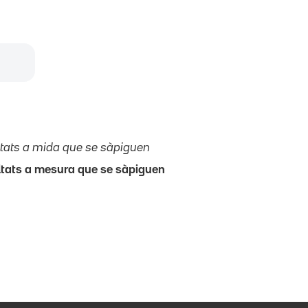
ltats a mida que se sàpiguen
ltats a mesura que se sàpiguen