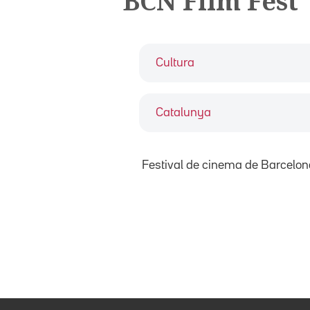
BCN Film Fest
Cultura
Catalunya
Festival de cinema de Barcelon