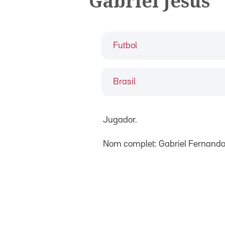
Gabriel Jesus
Futbol
Brasil
Jugador.
Nom complet: Gabriel Fernando