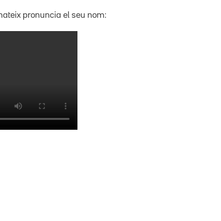
 mateix pronuncia el seu nom: