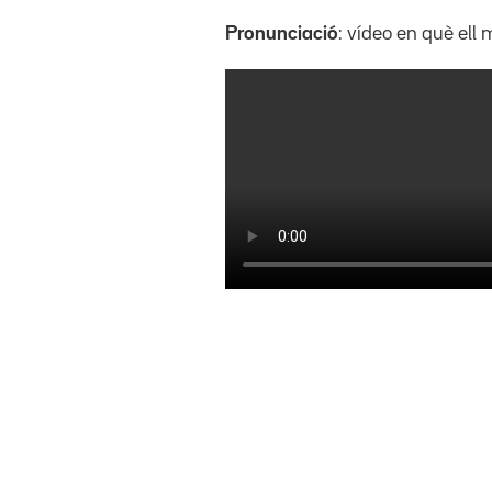
Pronunciació
: vídeo en què ell