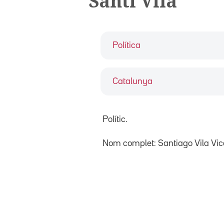
Santi Vila
Política
Catalunya
Polític.
Nom complet: Santiago Vila Vic