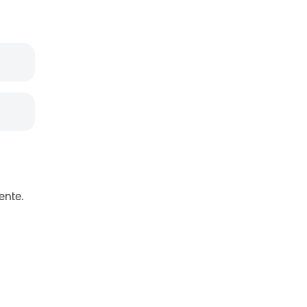
ente.