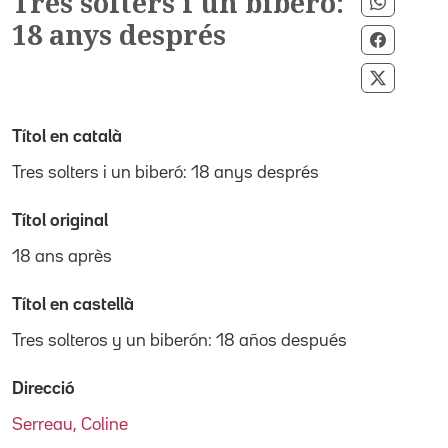
Tres solters i un biberó:
Compart
18 anys després
Compart
Compart
Títol en català
Tres solters i un biberó: 18 anys després
Títol original
18 ans après
Títol en castellà
Tres solteros y un biberón: 18 años después
Direcció
Serreau, Coline