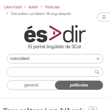
Llibre d'estil
ésAdir
Pel·lícules
Tres solters i un biberó: 18 anys després
general
pel·lícules