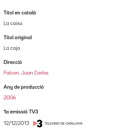
Títol en català
La caixa
Títol original
La caja
Direcció
Falcon, Juan Carlos
Any de producció
2006
1a emissió TV3
12/12/2013