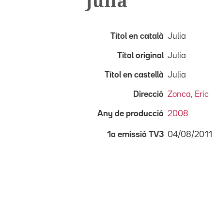
Julia
Títol en català
Julia
Títol original
Julia
Títol en castellà
Julia
Direcció
Zonca, Eric
Any de producció
2008
04/08/2011
1a emissió TV3