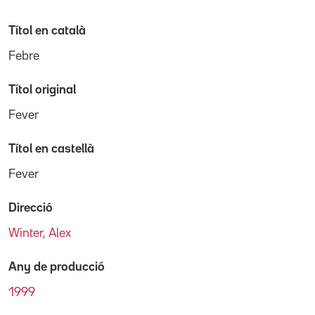
Títol en català
Febre
Títol original
Fever
Títol en castellà
Fever
Direcció
Winter, Alex
Any de producció
1999