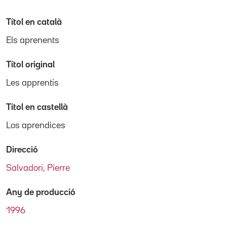
Títol en català
Els aprenents
Títol original
Les apprentis
Títol en castellà
Los aprendices
Direcció
Salvadori, Pierre
Any de producció
1996