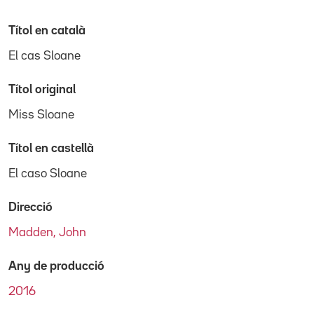
Títol en català
El cas Sloane
Títol original
Miss Sloane
Títol en castellà
El caso Sloane
Direcció
Madden, John
Any de producció
2016