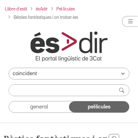
Llibre d'estil
ésAdir
Pel·lícules
Bèsties fantàstiques i on trobar-les
general
pel·lícules