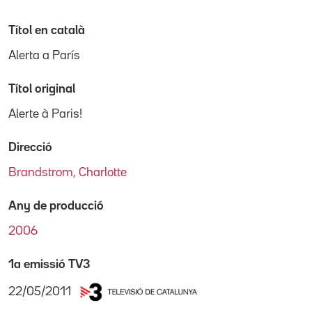
Títol en català
Alerta a París
Títol original
Alerte à Paris!
Direcció
Brandstrom, Charlotte
Any de producció
2006
1a emissió TV3
22/05/2011