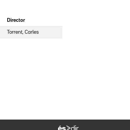
Director
Torrent, Carles