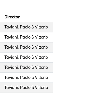
Director
Taviani, Paolo & Vittorio
Taviani, Paolo & Vittorio
Taviani, Paolo & Vittorio
Taviani, Paolo & Vittorio
Taviani, Paolo & Vittorio
Taviani, Paolo & Vittorio
Taviani, Paolo & Vittorio