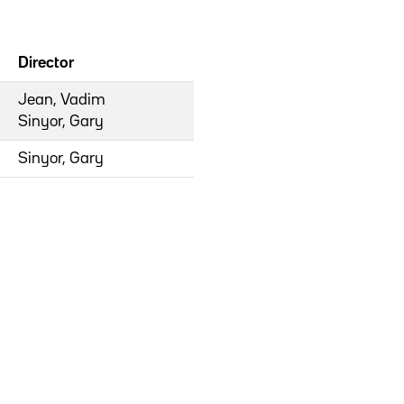
Director
Jean, Vadim
Sinyor, Gary
Sinyor, Gary