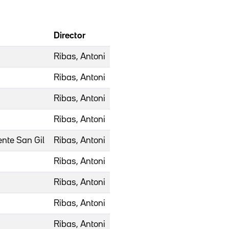
Director
Ribas, Antoni
Ribas, Antoni
Ribas, Antoni
Ribas, Antoni
ente San Gil
Ribas, Antoni
Ribas, Antoni
Ribas, Antoni
Ribas, Antoni
Ribas, Antoni