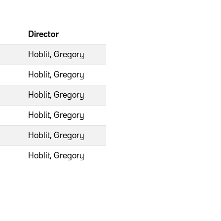
Director
Hoblit, Gregory
Hoblit, Gregory
Hoblit, Gregory
Hoblit, Gregory
Hoblit, Gregory
Hoblit, Gregory