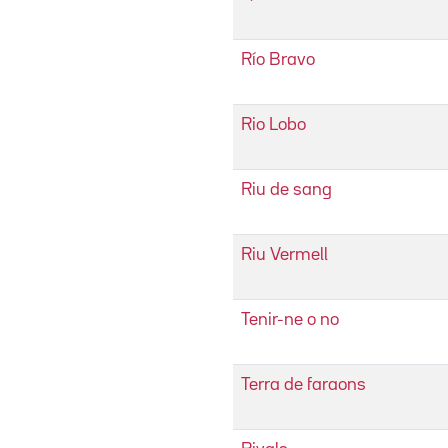
Río Bravo
Rio Lobo
Riu de sang
Riu Vermell
Tenir-ne o no
Terra de faraons