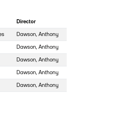
Director
es
Dawson, Anthony
Dawson, Anthony
Dawson, Anthony
Dawson, Anthony
Dawson, Anthony