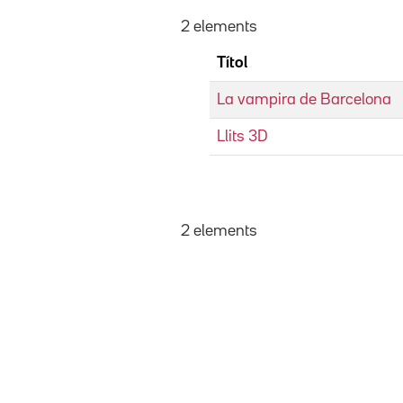
2 elements
Títol
La vampira de Barcelona
Llits 3D
2 elements