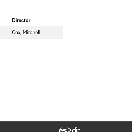
Director
Cox, Mitchell