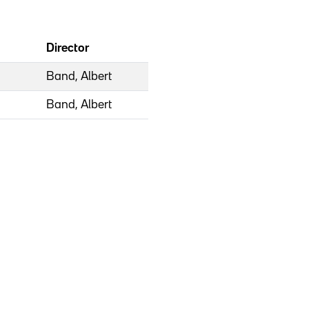
Director
Band, Albert
Band, Albert