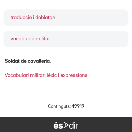
traducció i doblatge
vocabulari militar
Soldat de cavalleria
.
Vocabulari militar: lèxic i expressions
Continguts:
49919