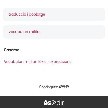
traducció i doblatge
vocabulari militar
Caserna
.
Vocabulari militar: lèxic i expressions
Continguts:
49919