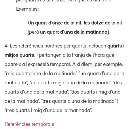
Exemples:
Un quart d'onze de la nit, les dotze de la nit
(però
un quart d'una de la matinada
)
4. Les referències horàries per quarts inclouen
quarts i
mitjos quarts
, i pertanyen a la franja de l'hora que
apareix a l'expressió temporal. Així diem, per exemple,
"mig quart d'una de la matinada", "un quart d'una de la
matinada", "un quart i mig d'una de la matinada", "dos
quarts d'una de la matinada", "dos quarts i mig d'una
de la matinada", "tres quarts d'una de la matinada" i
"tres quarts i mig d'una de la matinada".
Referències temporals