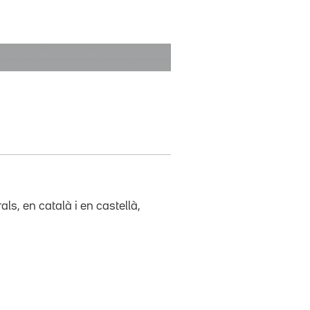
s, en català i en castellà,