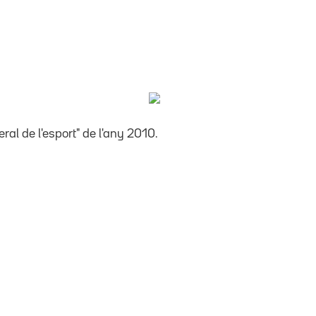
ral de l'esport" de l'any 2010.