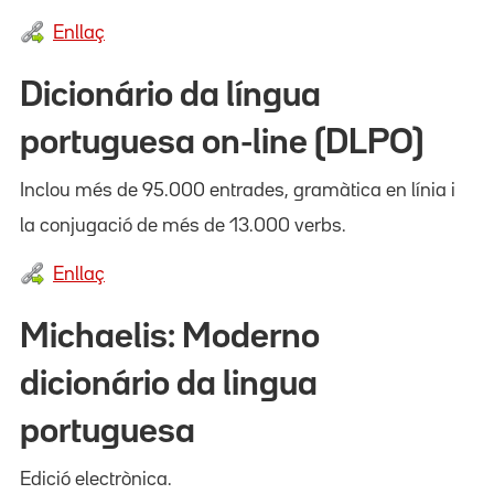
Enllaç
Dicionário da língua
portuguesa on-line (DLPO)
Inclou més de 95.000 entrades, gramàtica en línia i
la conjugació de més de 13.000 verbs.
Enllaç
Michaelis: Moderno
dicionário da lingua
portuguesa
Edició electrònica.