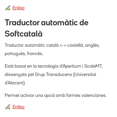
Enllaç
Traductor automàtic de
Softcatalà
Traductor automàtic català <-> castellà, anglès,
portuguès, francès.
Està basat en la tecnologia d'Apertium i ScaleMT,
dissenyats pel Grup Transducens (Universitat
d'Alacant).
Permet activar una opció amb formes valencianes.
Enllaç