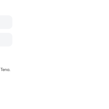
 Tena.