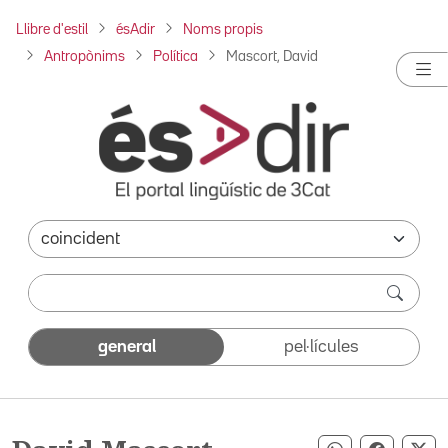
Llibre d'estil
ésAdir
Noms propis
Antropònims
Política
Mascort, David
general
pel·lícules