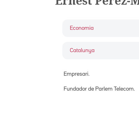
Ernest Pérez-
Economia
Catalunya
Empresari.
Fundador de Parlem Telecom.